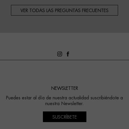
VER TODAS LAS PREGUNTAS FRECUENTES
NEWSLETTER
Puedes estar al día de nuestra actualidad suscribiéndote a
nuestra Newsletter.
SUSCRÍBETE