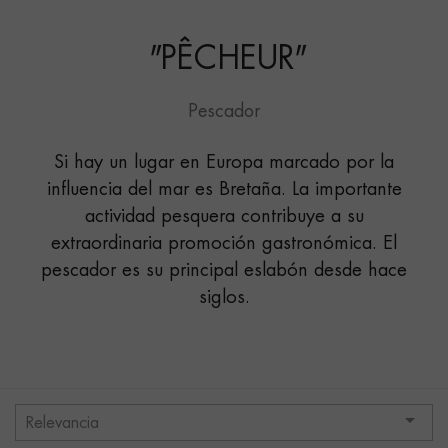
"
PÊCHEUR
"
Pescador
Si hay un lugar en Europa marcado por la
influencia del mar es Bretaña. La importante
actividad pesquera contribuye a su
extraordinaria promoción gastronómica. El
pescador es su principal eslabón desde hace
siglos.

Relevancia