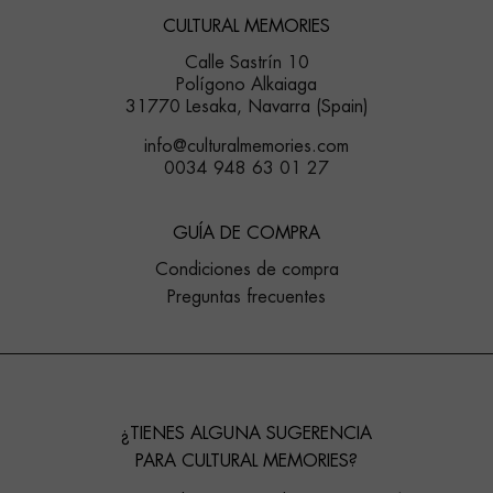
CULTURAL MEMORIES
Calle Sastrín 10
Polígono Alkaiaga
31770 Lesaka, Navarra (Spain)
info@culturalmemories.com
0034 948 63 01 27
GUÍA DE COMPRA
Condiciones de compra
Preguntas frecuentes
¿TIENES ALGUNA SUGERENCIA
PARA CULTURAL MEMORIES?