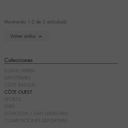
Mostrando 1-2 de 2 artículo(s)

Volver arriba
Colecciones
EUSKAL HERRIA
SAN FERMÍN
CÔTE BASQUE
CÔTE OUEST
SPORTS
PARÍS
DONOSTIA / SAN SEBASTIÁN
COMPETICIONES DEPORTIVAS