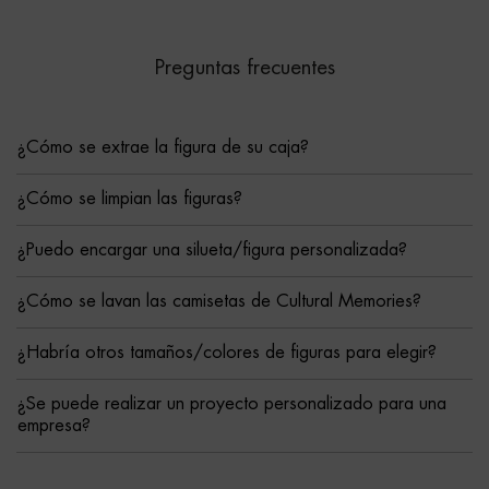
Preguntas frecuentes
¿Cómo se extrae la figura de su caja?
¿Cómo se limpian las figuras?
¿Puedo encargar una silueta/figura personalizada?
¿Cómo se lavan las camisetas de Cultural Memories?
¿Habría otros tamaños/colores de figuras para elegir?
¿Se puede realizar un proyecto personalizado para una
empresa?