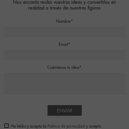
Nos encanta recibir vuestras ideas y convertirlas en
realidad a través de nuestras figuras
Nombre*
Email*
Cuéntanos tu idea*
ENVIAR
He leído y acepto la
Política de privacidad
y acepto