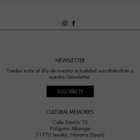
NEWSLETTER
Puedes estar al día de nuestra actualidad suscribiéndote a
nuestra Newsletter.
SUSCRÍBETE
CULTURAL MEMORIES
Calle Sastrín 10
Polígono Alkaiaga
31770 Lesaka, Navarra (Spain)