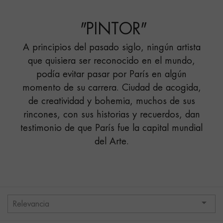
VEDETTE"
"
PINTOR
"
A principios del pasado siglo, ningún artista
que quisiera ser reconocido en el mundo,
podía evitar pasar por París en algún
momento de su carrera. Ciudad de acogida,
de creatividad y bohemia, muchos de sus
rincones, con sus historias y recuerdos, dan
testimonio de que París fue la capital mundial
del Arte.

Relevancia