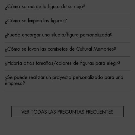
¿Cómo se extrae la figura de su caja?
¿Cómo se limpian las figuras?
¿Puedo encargar una silueta/figura personalizada?
¿Cómo se lavan las camisetas de Cultural Memories?
¿Habría otros tamaños/colores de figuras para elegir?
¿Se puede realizar un proyecto personalizado para una
empresa?
VER TODAS LAS PREGUNTAS FRECUENTES