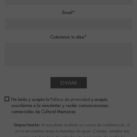
Email*
Cuéntanos tu idea*
ENVIAR
He leído y acepto la
Política de privacidad
y acepto
suscribirme a la newsletter y recibir comunicaciones
comerciales de Cultural Memories
Importante:
Al suscribirte recibirás un correo de confirmación. Si
no lo encuentras revisa tu bandeja de spam. Consejo: arrastra ese