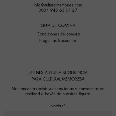
info@culturalmemories.com
0034 948 63 01 27
GUÍA DE COMPRA
Condiciones de compra
Preguntas frecuentes
¿TIENES ALGUNA SUGERENCIA
PARA CULTURAL MEMORIES?
Nos encanta recibir vuestras ideas y convertirlas en
realidad a través de nuestras figuras
Nombre*