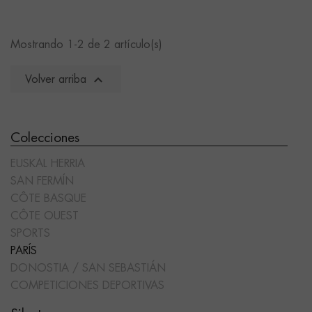
Mostrando 1-2 de 2 artículo(s)

Volver arriba
Colecciones
EUSKAL HERRIA
SAN FERMÍN
CÔTE BASQUE
CÔTE OUEST
SPORTS
PARÍS
DONOSTIA / SAN SEBASTIÁN
COMPETICIONES DEPORTIVAS