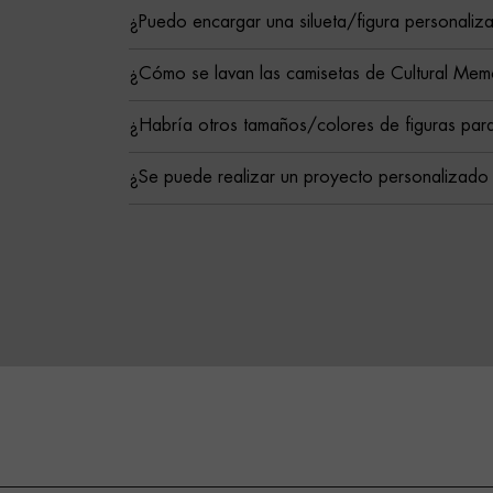
¿Puedo encargar una silueta/figura personaliz
¿Cómo se lavan las camisetas de Cultural Mem
¿Habría otros tamaños/colores de figuras para
¿Se puede realizar un proyecto personalizado