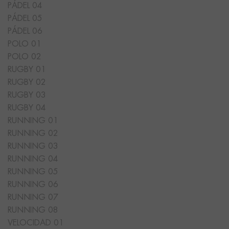
PÁDEL 04
PÁDEL 05
PÁDEL 06
POLO 01
POLO 02
RUGBY 01
RUGBY 02
RUGBY 03
RUGBY 04
RUNNING 01
RUNNING 02
RUNNING 03
RUNNING 04
RUNNING 05
RUNNING 06
RUNNING 07
RUNNING 08
VELOCIDAD 01