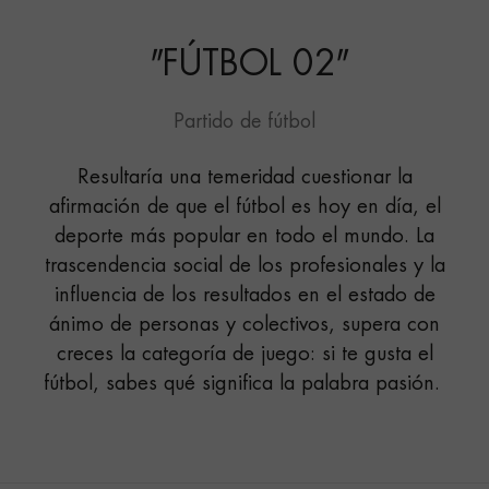
"
FÚTBOL 02
"
Partido de fútbol
Resultaría una temeridad cuestionar la
afirmación de que el fútbol es hoy en día, el
deporte más popular en todo el mundo. La
trascendencia social de los profesionales y la
influencia de los resultados en el estado de
ánimo de personas y colectivos, supera con
creces la categoría de juego: si te gusta el
fútbol, sabes qué significa la palabra pasión.