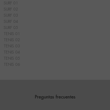
SURF 01
SURF 02
SURF 03
SURF 04
SURF 05
TENIS 01
TENIS 02
TENIS 03
TENIS 04
TENIS 05
TENIS 06
Preguntas frecuentes