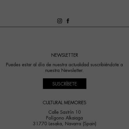
NEWSLETTER
Puedes estar al día de nuestra actualidad suscribiéndote a
nuestra Newsletter.
SUSCRÍBETE
CULTURAL MEMORIES
Calle Sastrín 10
Polígono Alkaiaga
31770 Lesaka, Navarra (Spain)