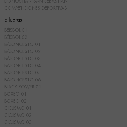
DONOSTIA / SAN SEBASTIÁN
COMPETICIONES DEPORTIVAS
Siluetas
BÉISBOL 01
BÉISBOL 02
BALONCESTO 01
BALONCESTO 02
BALONCESTO 03
BALONCESTO 04
BALONCESTO 05
BALONCESTO 06
BLACK POWER 01
BOXEO 01
BOXEO 02
CICLISMO 01
CICLISMO 02
CICLISMO 03