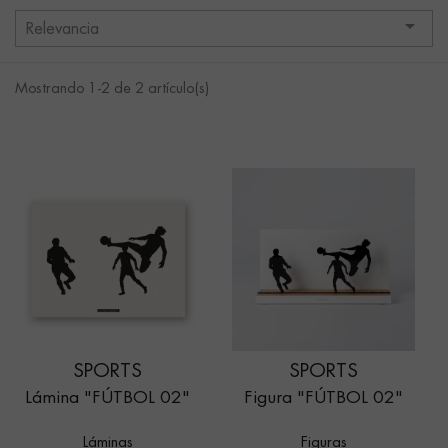

Relevancia
Mostrando 1-2 de 2 artículo(s)
SPORTS
SPORTS
Lámina "FÚTBOL 02"
Figura "FÚTBOL 02"
Láminas
Figuras