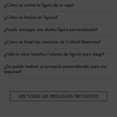
¿Cómo se extrae la figura de su caja?
¿Cómo se limpian las figuras?
¿Puedo encargar una silueta/figura personalizada?
¿Cómo se lavan las camisetas de Cultural Memories?
¿Habría otros tamaños/colores de figuras para elegir?
¿Se puede realizar un proyecto personalizado para una
empresa?
VER TODAS LAS PREGUNTAS FRECUENTES