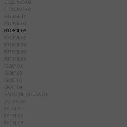
CICLISMO 04
CICLISMO 05
FÚTBOL 10
FÚTBOL 01
FÚTBOL 02
FÚTBOL 03
FÚTBOL 04
FÚTBOL 05
FÚTBOL 06
GOLF 01
GOLF 02
GOLF 03
GOLF 04
SALTO DE ALTURA 01
JAI ALAI 01
PÁDEL 01
PÁDEL 02
PÁDEL 03