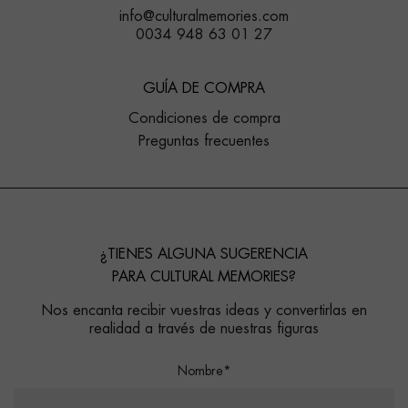
info@culturalmemories.com
0034 948 63 01 27
GUÍA DE COMPRA
Condiciones de compra
Preguntas frecuentes
¿TIENES ALGUNA SUGERENCIA
PARA CULTURAL MEMORIES?
Nos encanta recibir vuestras ideas y convertirlas en
realidad a través de nuestras figuras
Nombre*