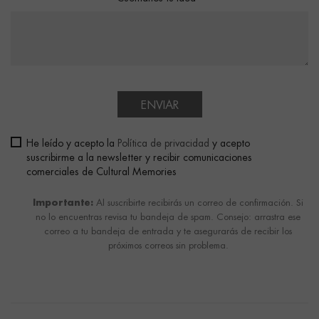
ENVIAR
He leído y acepto la
Política de privacidad
y acepto
suscribirme a la newsletter y recibir comunicaciones
comerciales de Cultural Memories
Importante:
Al suscribirte recibirás un correo de confirmación. Si
no lo encuentras revisa tu bandeja de spam. Consejo: arrastra ese
correo a tu bandeja de entrada y te asegurarás de recibir los
próximos correos sin problema.