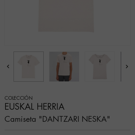


COLECCIÓN
EUSKAL HERRIA
Camiseta "DANTZARI NESKA"