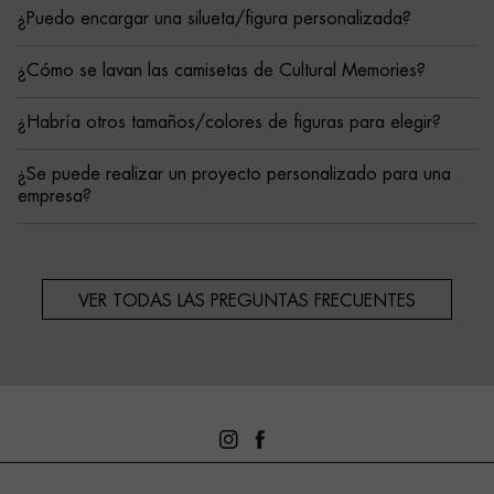
¿Puedo encargar una silueta/figura personalizada?
¿Cómo se lavan las camisetas de Cultural Memories?
¿Habría otros tamaños/colores de figuras para elegir?
¿Se puede realizar un proyecto personalizado para una
empresa?
VER TODAS LAS PREGUNTAS FRECUENTES