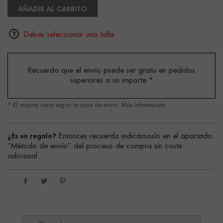
AÑADIR AL CARRITO
Debes seleccionar una talla.
Recuerda que el envío puede ser gratis en pedidos
superiores a un importe
*
* El importe varía según la zona de envío.
Más información
¿Es un regalo?
Entonces recuerda indicárnoslo en el apartado
“Método de envío” del proceso de compra sin coste
adicional.