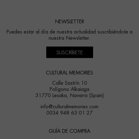
NEWSLETTER
Puedes estar al día de nuestra actualidad suscribiéndote a
nuestra Newsletter.
SUSCRÍBETE
CULTURAL MEMORIES
Calle Sastrín 10
Polígono Alkaiaga
31770 Lesaka, Navarra (Spain)
info@culturalmemories.com
0034 948 63 01 27
GUÍA DE COMPRA