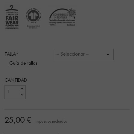
TALLA
Guía de tallas
CANTIDAD
25,00 €
Impuestos incluidos