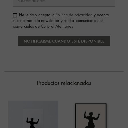
He leído y acepto la
Política de privacidad
y acepto
suscribirme a la newsletter y recibir comunicaciones
comerciales de Cultural Memories
NOTIFICARME CUANDO ESTÉ DISPONIBLE
Productos relacionados