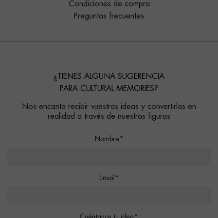
Condiciones de compra
Preguntas frecuentes
¿TIENES ALGUNA SUGERENCIA
PARA CULTURAL MEMORIES?
Nos encanta recibir vuestras ideas y convertirlas en
realidad a través de nuestras figuras
Nombre*
Email*
Cuéntanos tu idea*